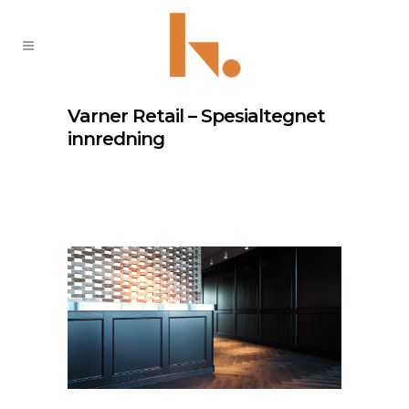
Varner Retail – Spesialtegnet
innredning