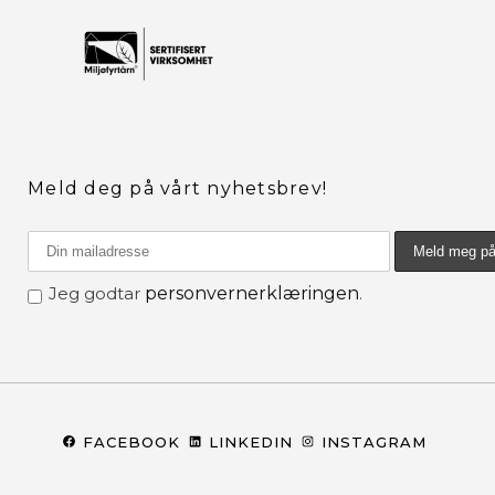
Meld deg på vårt nyhetsbrev!
Jeg godtar
personvernerklæringen
.
FACEBOOK
LINKEDIN
INSTAGRAM