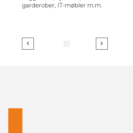
garderober, IT-møbler m.m.