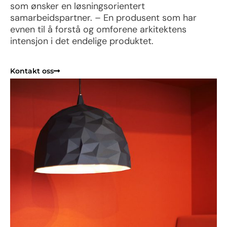
som ønsker en løsningsorientert
samarbeidspartner. – En produsent som har
evnen til å forstå og omforene arkitektens
intensjon i det endelige produktet.
Kontakt oss