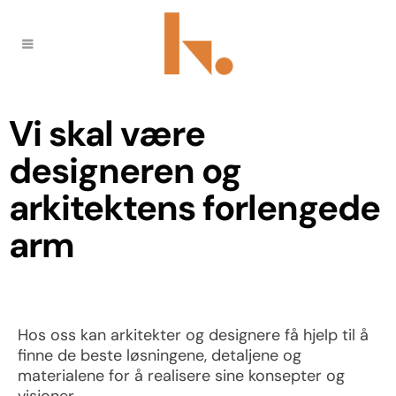
Vi skal være
designeren og
arkitektens forlengede
arm
Hos oss kan arkitekter og designere få hjelp til å
finne de beste løsningene, detaljene og
materialene for å realisere sine konsepter og