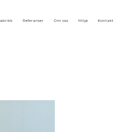
abrikk
Referanser
Om oss
Miljø
Kontakt