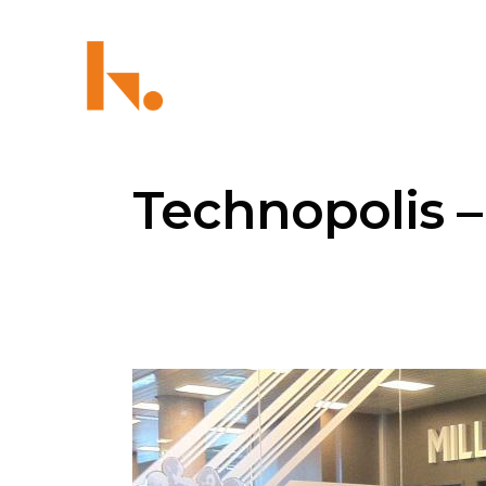
Technopolis –