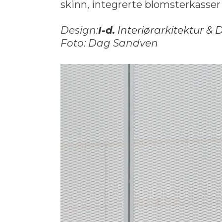
skinn, integrerte blomsterkasser 
Design:
I-d.
Interiørarkitektur & 
Foto: Dag Sandven