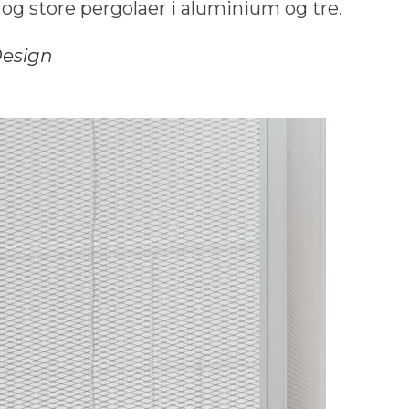
og store pergolaer i aluminium og tre.
Design