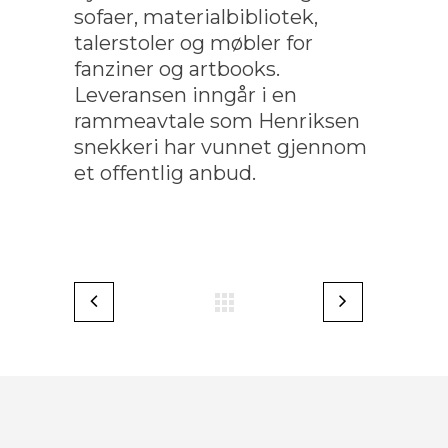
sofaer, materialbibliotek,
talerstoler og møbler for
fanziner og artbooks.
Leveransen inngår i en
rammeavtale som Henriksen
snekkeri har vunnet gjennom
et offentlig anbud.