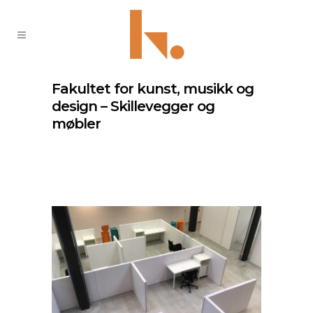
Fakultet for kunst, musikk og
design – Skillevegger og
møbler