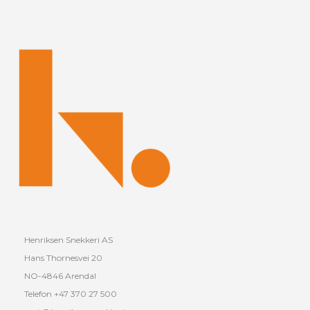
Henriksen Snekkeri AS
Hans Thornesvei 20
NO-4846 Arendal
Telefon +47 370 27 500